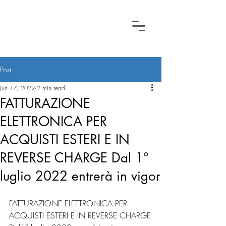
Post
Jun 17, 2022
2 min read
FATTURAZIONE
ELETTRONICA PER
ACQUISTI ESTERI E IN
REVERSE CHARGE Dal 1°
luglio 2022 entrerà in vigor
FATTURAZIONE ELETTRONICA PER 
ACQUISTI ESTERI E IN REVERSE CHARGE